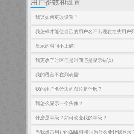
用户参数和设置
我该如何更改设置？
我怎样才能使自己的用户名不出现在在线用户
显示的时间不正确!
我更改了时区但是时间还是显示错误!
我的语言不在列表里!
我的用户名旁边的图片是什麽？
我怎么显示一个头像？
什麽是等级？如何改变我的等级？
当我点击用户的 email 链接时为什么要让我登录