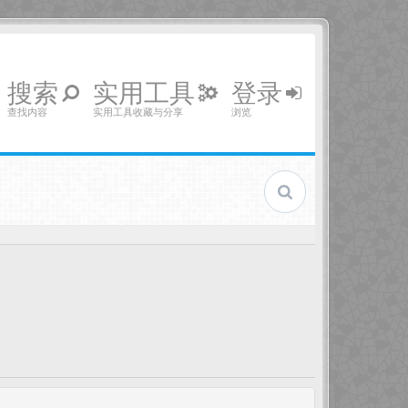
搜索
实用工具
登录
查找内容
实用工具收藏与分享
浏览