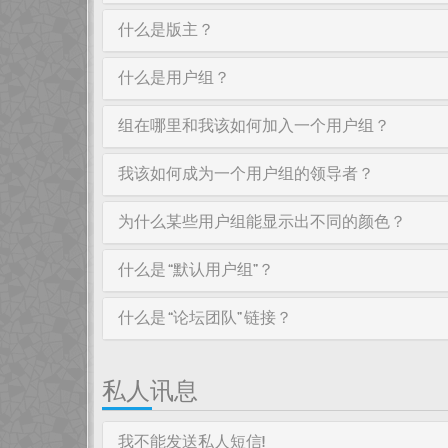
什么是版主？
什么是用户组？
组在哪里和我该如何加入一个用户组？
我该如何成为一个用户组的领导者？
为什么某些用户组能显示出不同的颜色？
什么是 “默认用户组”？
什么是 “论坛团队” 链接？
私人讯息
我不能发送私人短信!