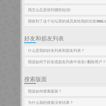
我怎么总是收到骚扰短信!
我收到了这个论坛里的成员发给我的垃圾 email 或者
好友和损友列表
什么是我的好友列表和损友列表？
我该如何于好友或损友列表中添加 / 删除用户？
搜索版面
我该如何搜索版面？
为什么我的搜索没有结果？