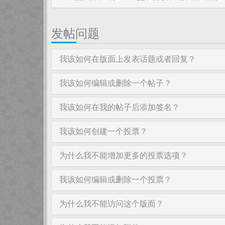
发帖问题
我该如何在版面上发表话题或者回复？
我该如何编辑或删除一个帖子？
我该如何在我的帖子后添加签名？
我该如何创建一个投票？
为什么我不能增加更多的投票选项？
我该如何编辑或删除一个投票？
为什么我不能访问这个版面？