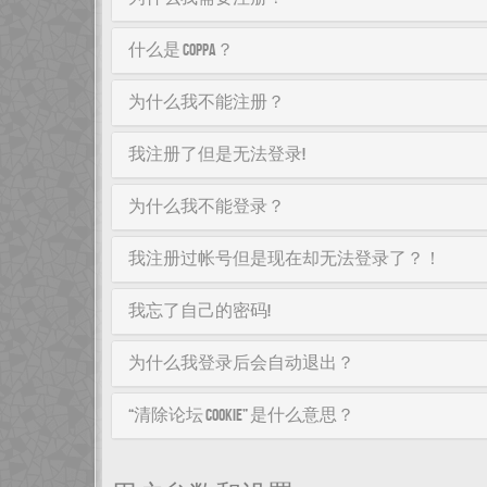
什么是 COPPA？
为什么我不能注册？
我注册了但是无法登录!
为什么我不能登录？
我注册过帐号但是现在却无法登录了？！
我忘了自己的密码!
为什么我登录后会自动退出？
“清除论坛 cookie” 是什么意思？