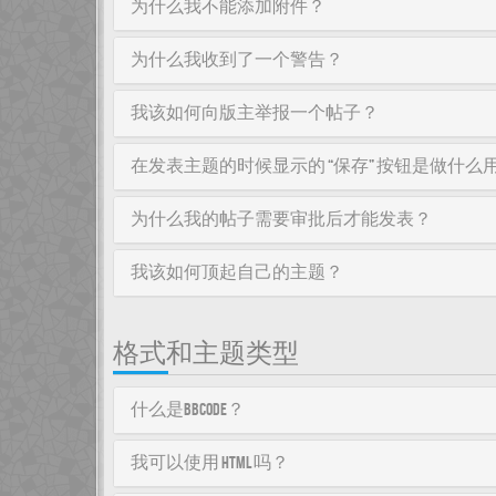
为什么我不能添加附件？
为什么我收到了一个警告？
我该如何向版主举报一个帖子？
在发表主题的时候显示的 “保存” 按钮是做什么
为什么我的帖子需要审批后才能发表？
我该如何顶起自己的主题？
格式和主题类型
什么是BBCode？
我可以使用 HTML 吗？