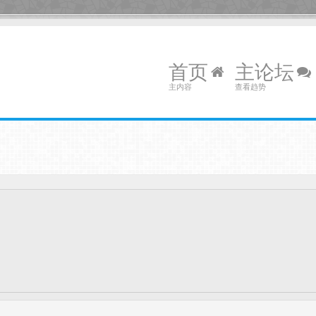
首页
主论坛
主内容
查看趋势