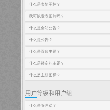
什么是表情图标？
我可以发表图片吗？
什么是全站公告？
什么是公告？
什么是置顶主题？
什么是锁定的主题？
什么是主题图标？
用户等级和用户组
什么是管理员？