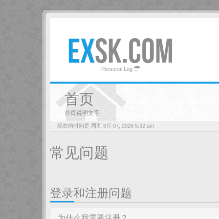
EX
SK.COM
Personal Log
首页
首页说明文字
现在的时间是 周五 8月 07, 2026 5:32 am
常见问题
登录和注册问题
为什么我需要注册？