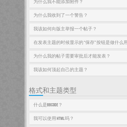
为什么我不能添加附件？
为什么我收到了一个警告？
我该如何向版主举报一个帖子？
在发表主题的时候显示的 “保存” 按钮是做什么
为什么我的帖子需要审批后才能发表？
我该如何顶起自己的主题？
格式和主题类型
什么是BBCode？
我可以使用 HTML 吗？