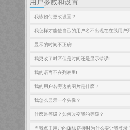
用户参数和设置
我该如何更改设置？
我怎样才能使自己的用户名不出现在在线用户
显示的时间不正确!
我更改了时区但是时间还是显示错误!
我的语言不在列表里!
我的用户名旁边的图片是什麽？
我怎么显示一个头像？
什麽是等级？如何改变我的等级？
当我点击用户的 email 链接时为什么要让我登录