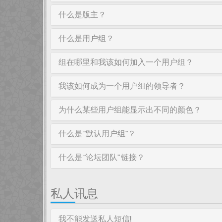
什么是版主？
什么是用户组？
组在哪里和我该如何加入一个用户组？
我该如何成为一个用户组的领导者？
为什么某些用户组能显示出不同的颜色？
什么是 “默认用户组”？
什么是 “论坛团队” 链接？
私人讯息
我不能发送私人短信!