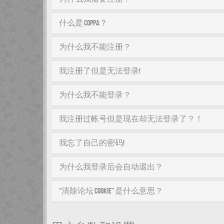
什么是 COPPA？
为什么我不能注册？
我注册了但是无法登录!
为什么我不能登录？
我注册过帐号但是现在却无法登录了？！
我忘了自己的密码!
为什么我登录后会自动退出？
“清除论坛 cookie” 是什么意思？