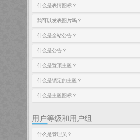
什么是表情图标？
我可以发表图片吗？
什么是全站公告？
什么是公告？
什么是置顶主题？
什么是锁定的主题？
什么是主题图标？
用户等级和用户组
什么是管理员？