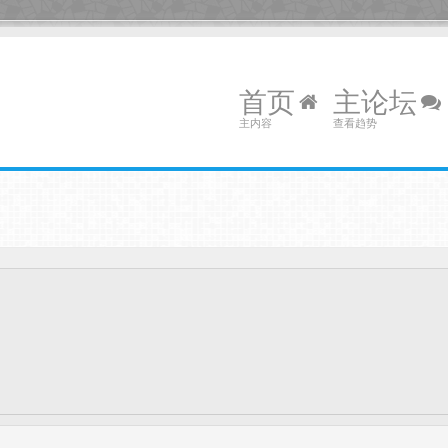
首页
主论坛
主内容
查看趋势