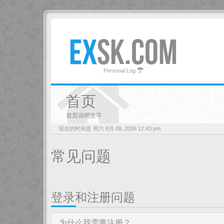
EX
SK.COM
Personal Log
首页
首页说明文字
现在的时间是 周六 8月 08, 2026 12:43 pm
常见问题
登录和注册问题
为什么我需要注册？