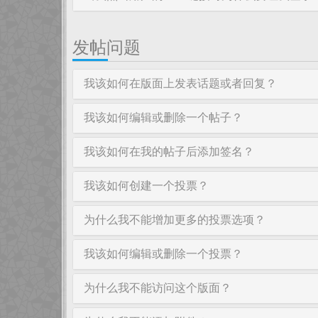
发帖问题
我该如何在版面上发表话题或者回复？
我该如何编辑或删除一个帖子？
我该如何在我的帖子后添加签名？
我该如何创建一个投票？
为什么我不能增加更多的投票选项？
我该如何编辑或删除一个投票？
为什么我不能访问这个版面？