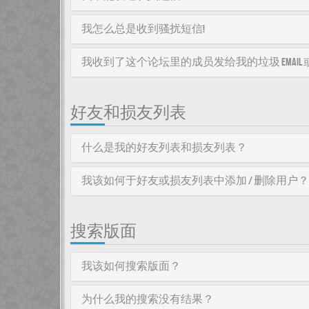
我怎么总是收到骚扰短信!
我收到了这个论坛里的成员发给我的垃圾 email 或者
好友和损友列表
什么是我的好友列表和损友列表？
我该如何于好友或损友列表中添加 / 删除用户？
搜索版面
我该如何搜索版面？
为什么我的搜索没有结果？