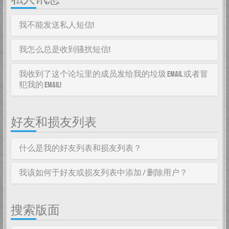
我不能发送私人短信!
我怎么总是收到骚扰短信!
我收到了这个论坛里的成员发给我的垃圾 email 或者冒
犯我的 email!
好友和损友列表
什么是我的好友列表和损友列表？
我该如何于好友或损友列表中添加 / 删除用户？
搜索版面