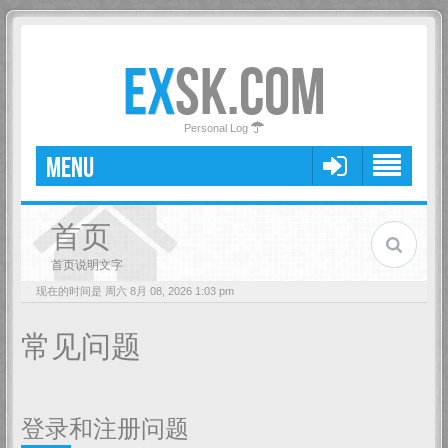
EX
SK.COM
Personal Log
MENU
首页
首页说明文字
现在的时间是 周六 8月 08, 2026 1:03 pm
常见问题
登录和注册问题