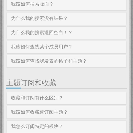
我该如何搜索版面？
为什么我的搜索没有结果？
为什么我的搜索返回空白！？
我该如何查找某个成员用户？
我该如何查找我发表的帖子和主题？
主题订阅和收藏
收藏和订阅有什么区别？
我该如何收藏或订阅主题？
我怎么订阅特定的板块？