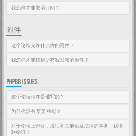
我怎样才能取消订阅？
附件
这个论坛允许什么样的附件？
我怎样才能找到所有我发布的附件？
PHPBB ISSUES
这个论坛程序是谁写的？
为什么没有 某某 功能？
对于论坛上诽谤，脏话和其他触及法律的事务，我该
联络谁？