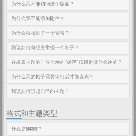
为什么我不能访问这个版面？
为什么我不能添加附件？
为什么我收到了一个警告？
我该如何向版主举报一个帖子？
在发表主题的时候显示的 “保存” 按钮是做什么用的？
为什么我的帖子需要审批后才能发表？
我该如何顶起自己的主题？
格式和主题类型
什么是BBCode？