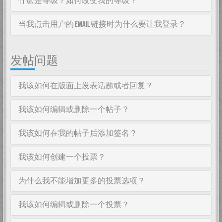
什麽是等级？如何改变我的等级？
当我点击用户的 email 链接时为什么要让我登录？
发帖问题
我该如何在版面上发表话题或者回复？
我该如何编辑或删除一个帖子？
我该如何在我的帖子后添加签名？
我该如何创建一个投票？
为什么我不能增加更多的投票选项？
我该如何编辑或删除一个投票？