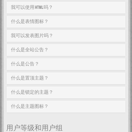
我可以使用 HTML 吗？
什么是表情图标？
我可以发表图片吗？
什么是全站公告？
什么是公告？
什么是置顶主题？
什么是锁定的主题？
什么是主题图标？
用户等级和用户组