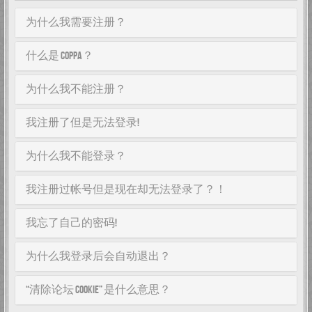
为什么我需要注册？
什么是 COPPA？
为什么我不能注册？
我注册了但是无法登录!
为什么我不能登录？
我注册过帐号但是现在却无法登录了？！
我忘了自己的密码!
为什么我登录后会自动退出？
“清除论坛 cookie” 是什么意思？