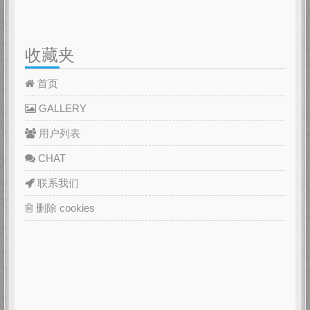
收藏夹
首页
GALLERY
用户列表
CHAT
联系我们
删除 cookies