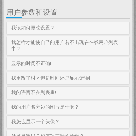
用户参数和设置
我该如何更改设置？
我怎样才能使自己的用户名不出现在在线用户列表
中？
显示的时间不正确!
我更改了时区但是时间还是显示错误!
我的语言不在列表里!
我的用户名旁边的图片是什麽？
我怎么显示一个头像？