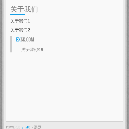
关于我们
关于我们1
关于我们2
EX
SK.com
关于我们3
POWERED
-
phpBB