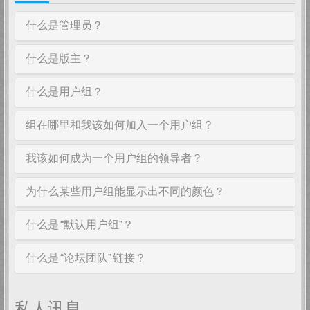
什么是管理员？
什么是版主？
什么是用户组？
组在哪里和我该如何加入一个用户组？
我该如何成为一个用户组的领导者？
为什么某些用户组能显示出不同的颜色？
什么是 “默认用户组”？
什么是 “论坛团队” 链接？
私人讯息