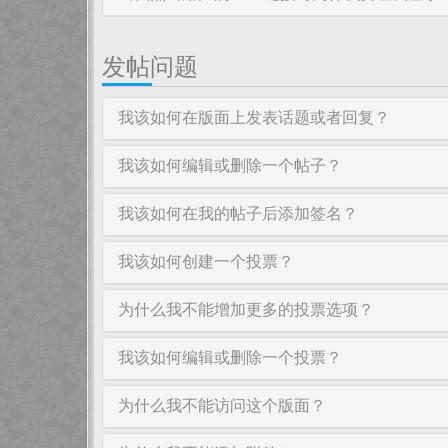
发帖问题
我该如何在版面上发表话题或者回复？
我该如何编辑或删除一个帖子？
我该如何在我的帖子后添加签名？
我该如何创建一个投票？
为什么我不能增加更多的投票选项？
我该如何编辑或删除一个投票？
为什么我不能访问这个版面？