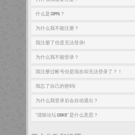
什么是 COPPA？
为什么我不能注册？
我注册了但是无法登录!
为什么我不能登录？
我注册过帐号但是现在却无法登录了？！
我忘了自己的密码!
为什么我登录后会自动退出？
“清除论坛 cookie” 是什么意思？