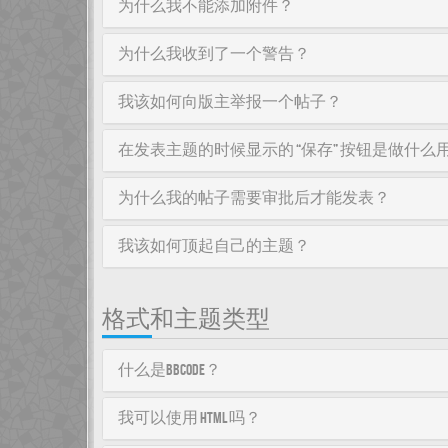
为什么我不能添加附件？
为什么我收到了一个警告？
我该如何向版主举报一个帖子？
在发表主题的时候显示的 “保存” 按钮是做什么
为什么我的帖子需要审批后才能发表？
我该如何顶起自己的主题？
格式和主题类型
什么是BBCode？
我可以使用 HTML 吗？