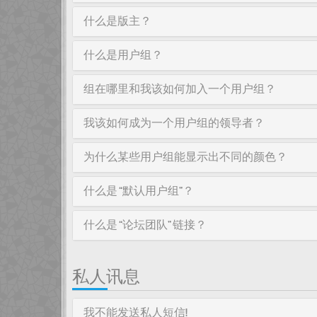
什么是版主？
什么是用户组？
组在哪里和我该如何加入一个用户组？
我该如何成为一个用户组的领导者？
为什么某些用户组能显示出不同的颜色？
什么是 “默认用户组”？
什么是 “论坛团队” 链接？
私人讯息
我不能发送私人短信!