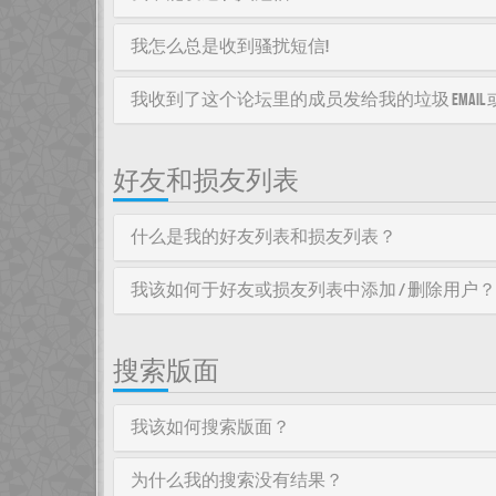
我怎么总是收到骚扰短信!
我收到了这个论坛里的成员发给我的垃圾 email 或者
好友和损友列表
什么是我的好友列表和损友列表？
我该如何于好友或损友列表中添加 / 删除用户？
搜索版面
我该如何搜索版面？
为什么我的搜索没有结果？