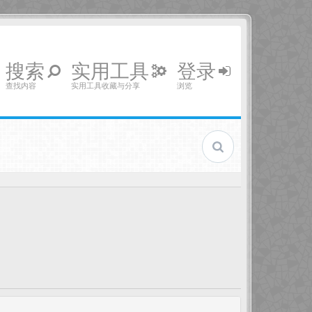
搜索
实用工具
登录
查找内容
实用工具收藏与分享
浏览