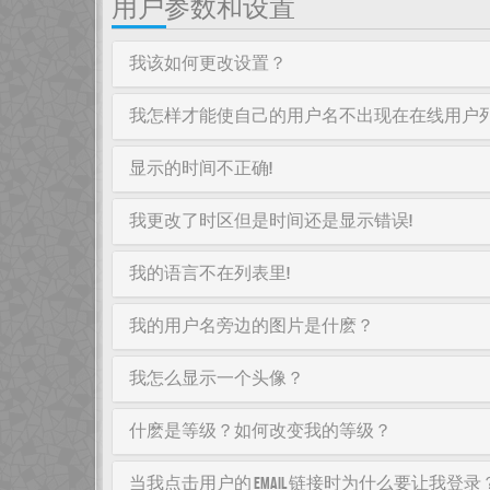
用户参数和设置
我该如何更改设置？
我怎样才能使自己的用户名不出现在在线用户
显示的时间不正确!
我更改了时区但是时间还是显示错误!
我的语言不在列表里!
我的用户名旁边的图片是什麽？
我怎么显示一个头像？
什麽是等级？如何改变我的等级？
当我点击用户的 email 链接时为什么要让我登录