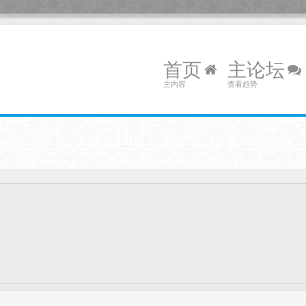
首页
主论坛
主内容
查看趋势