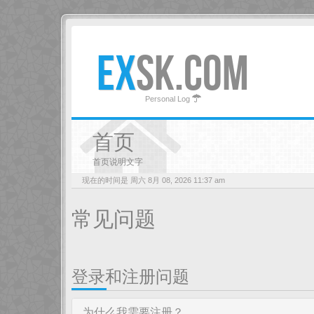
EX
SK.COM
Personal Log
首页
首页说明文字
现在的时间是 周六 8月 08, 2026 11:37 am
常见问题
登录和注册问题
为什么我需要注册？