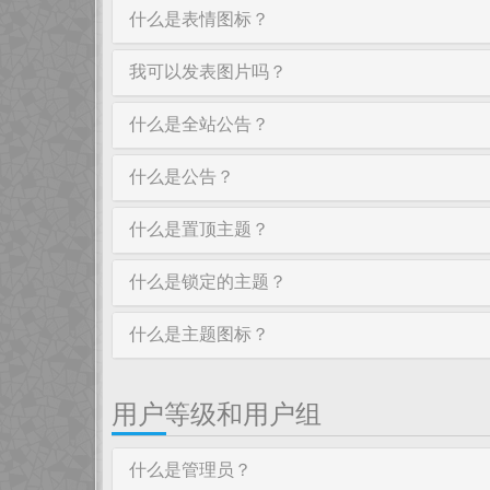
什么是表情图标？
我可以发表图片吗？
什么是全站公告？
什么是公告？
什么是置顶主题？
什么是锁定的主题？
什么是主题图标？
用户等级和用户组
什么是管理员？