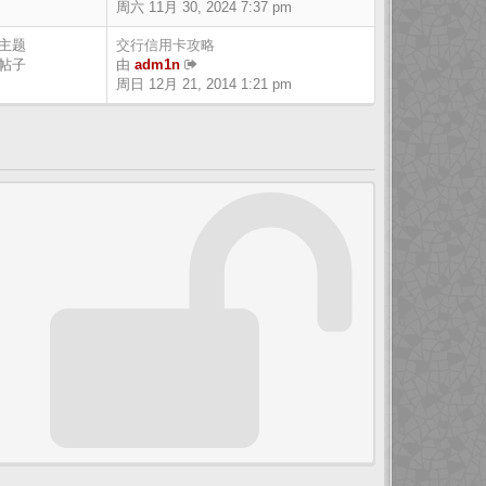
周六 11月 30, 2024 7:37 pm
 主题
交行信用卡攻略
 帖子
由
adm1n
周日 12月 21, 2014 1:21 pm