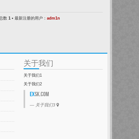
户总数
1
• 最新注册的用户：
adm1n
关于我们
关于我们1
关于我们2
EX
SK.com
关于我们3