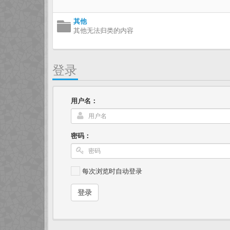
其他
其他无法归类的内容
登录
用户名：
密码：
每次浏览时自动登录
登录