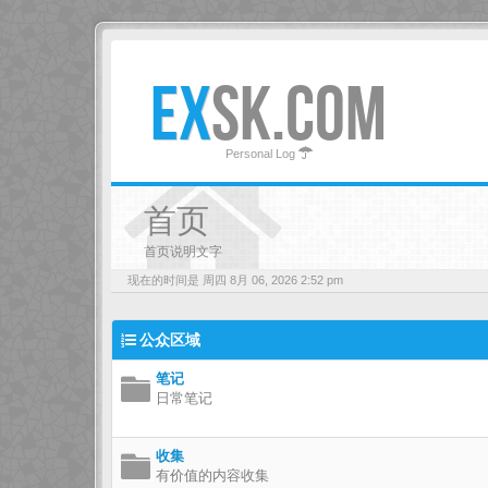
EX
SK.COM
Personal Log
首页
首页说明文字
现在的时间是 周四 8月 06, 2026 2:52 pm
公众区域
笔记
日常笔记
收集
有价值的内容收集