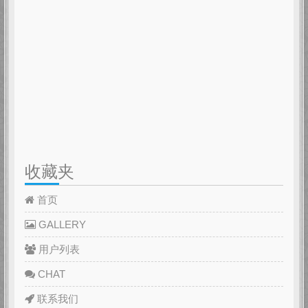
收藏夹
首页
GALLERY
用户列表
CHAT
联系我们