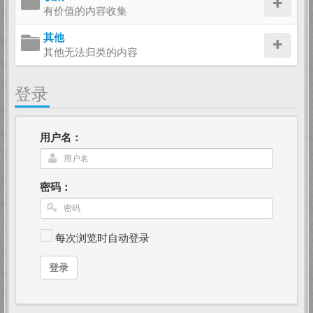
有价值的内容收集
其他
其他无法归类的内容
登录
用户名：
密码：
每次浏览时自动登录
登录