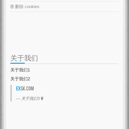
删除 cookies
关于我们
关于我们1
关于我们2
EX
SK.com
关于我们3