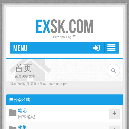
EX
SK.COM
Personal Log
MENU
首页
首页说明文字
现在的时间是 周五 8月 07, 2026 9:28 pm
公众区域
笔记
日常笔记
收集