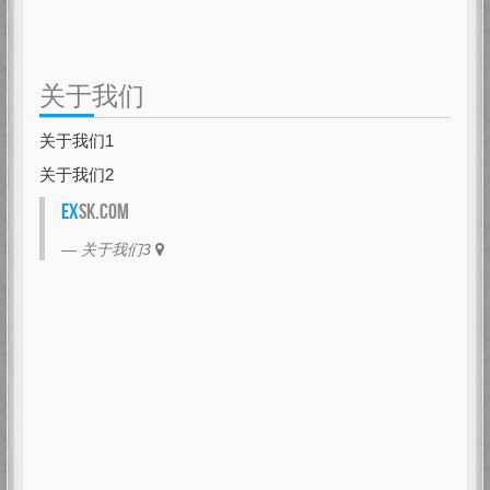
关于我们
关于我们1
关于我们2
EX
SK.com
关于我们3