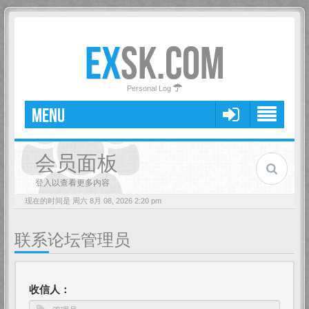
EX
SK.COM
Personal Log
MENU
会员面板
登入以查看更多内容
现在的时间是 周六 8月 08, 2026 2:20 pm
联系论坛管理员
收信人：