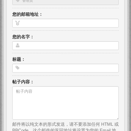
您的邮箱地址：
您的名字：
标题：
帖子内容：
邮件将以纯文本的形式发送，请不要添加任何 HTML 或
BBCode。这个邮件的返回地址将设置为您的 Email 地