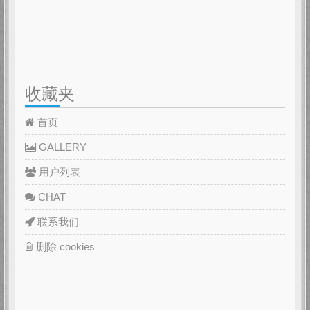
收藏夹
首页
GALLERY
用户列表
CHAT
联系我们
删除 cookies