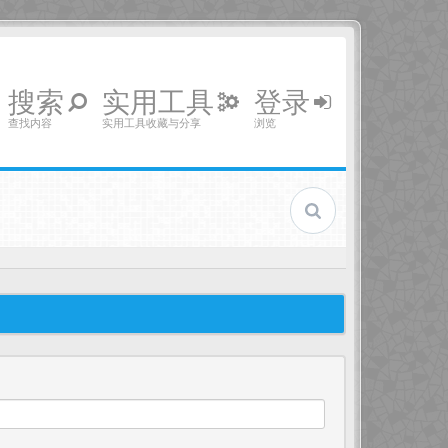
搜索
实用工具
登录
查找内容
实用工具收藏与分享
浏览