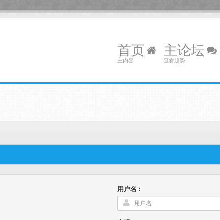
首页
主论坛
主内容
查看趋势
用户名：