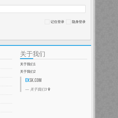
记住登录
隐身登录
关于我们
关于我们1
关于我们2
EX
SK.com
关于我们3