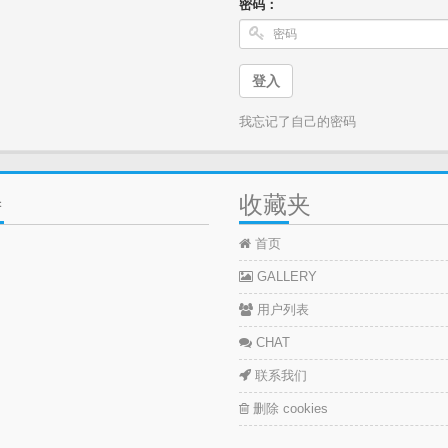
密码：
登入
我忘记了自己的密码
特
收藏夹
首页
GALLERY
用户列表
CHAT
联系我们
删除 cookies