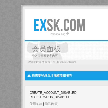
EX
SK.COM
Personal Log
会员面板
登入以查看更多内容
现在的时间是 周六 8月 08, 2026 5:13 pm
您需要登录后才能查看组资料
CREATE_ACCOUNT_DISABLED
REGISTRATION_DISABLED
使用条款
|
隐私政策