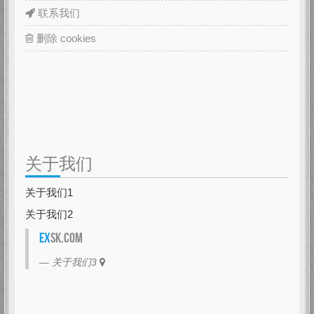
联系我们
删除 cookies
关于我们
关于我们1
关于我们2
EX
SK.com
关于我们3