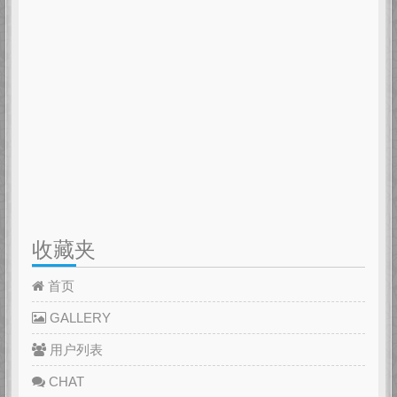
收藏夹
首页
GALLERY
用户列表
CHAT