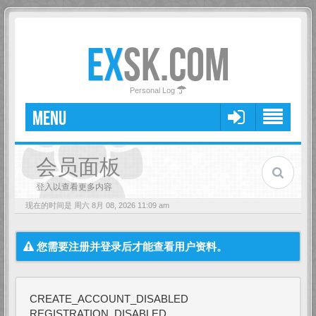
EX
SK.COM
Personal Log
MENU
会员面板
登入以查看更多内容
现在的时间是 周六 8月 08, 2026 11:09 am
您需要注册并登录后才能查看用户资料。
CREATE_ACCOUNT_DISABLED
REGISTRATION_DISABLED