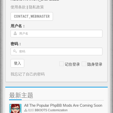
使用条款
|
隐私政策
CONTACT_WEBMASTER
用户名：
密码：
登入
记住登录
隐身登录
我忘记了自己的密码
最新主题
All The Popular PhpBB Mods Are Coming Soon
组织
BBOOTS Customization