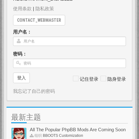
使用条款
|
隐私政策
CONTACT_WEBMASTER
用户名：
密码：
登入
记住登录
隐身登录
我忘记了自己的密码
最新主题
All The Popular PhpBB Mods Are Coming Soon
组织
BBOOTS Customization