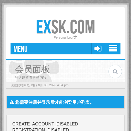
EX
SK.COM
Personal Log
MENU
会员面板
登入以查看更多内容
现在的时间是 周四 8月 06, 2026 4:34 pm
您需要注册并登录后才能浏览用户列表。
CREATE_ACCOUNT_DISABLED
REGISTRATION_DISABLED