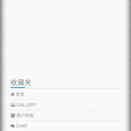
收藏夹
首页
GALLERY
用户列表
CHAT