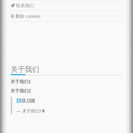
联系我们
删除 cookies
关于我们
关于我们1
关于我们2
EX
SK.com
关于我们3