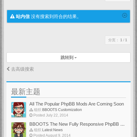
站内信
没有搜索到符合的结果。
分页：
1
/
1
跳转到
去高级搜索
最新主题
All The Popular PhpBB Mods Are Coming Soon
组织
BBOOTS Customization
Posted July 22, 2014
BBOOTS The New Fully Responsive PhpBB Theme
组织
Latest News
Posted August 9, 2014