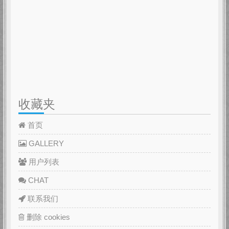
收藏夹
首页
GALLERY
用户列表
CHAT
联系我们
删除 cookies