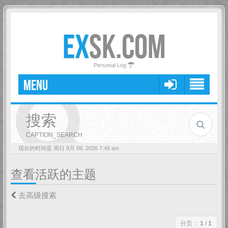
EX
SK.COM
Personal Log
MENU
搜索
CAPTION_SEARCH
现在的时间是 周日 8月 09, 2026 7:49 am
查看活跃的主题
去高级搜索
分页：
1
/
1