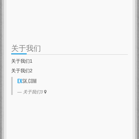
关于我们
关于我们1
关于我们2
EX
SK.com
关于我们3