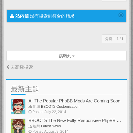
站内信
没有搜索到符合的结果。
分页：
1
/
1
跳转到
去高级搜索
最新主题
All The Popular PhpBB Mods Are Coming Soon
组织
BBOOTS Customization
Posted July 22, 2014
BBOOTS The New Fully Responsive PhpBB Theme
组织
Latest News
Posted August 9, 2014