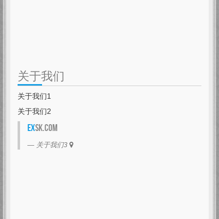
关于我们
关于我们1
关于我们2
EX
SK.com
关于我们3