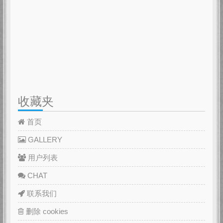
收藏夹
首页
GALLERY
用户列表
CHAT
联系我们
删除 cookies