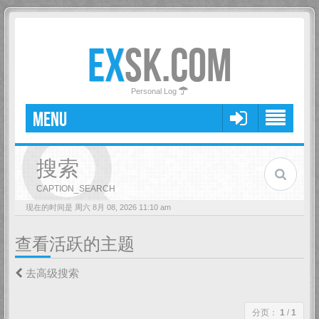
EX
SK.COM
Personal Log
MENU
搜索
CAPTION_SEARCH
现在的时间是 周六 8月 08, 2026 11:10 am
查看活跃的主题
去高级搜索
分页：
1
/
1