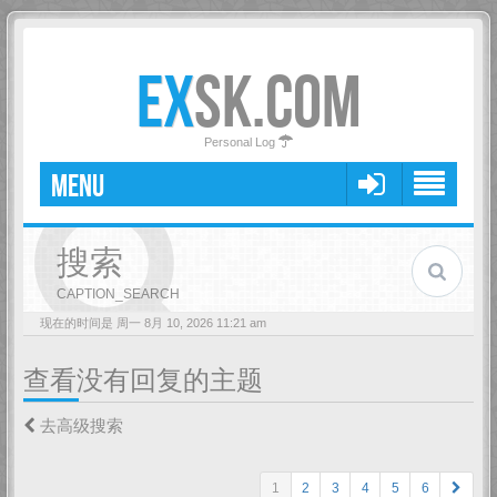
EX
SK.COM
Personal Log
MENU
搜索
CAPTION_SEARCH
现在的时间是 周一 8月 10, 2026 11:21 am
查看没有回复的主题
去高级搜索
1
2
3
4
5
6