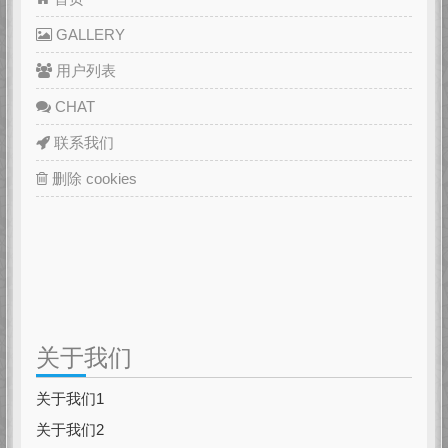
GALLERY
用户列表
CHAT
联系我们
删除 cookies
关于我们
关于我们1
关于我们2