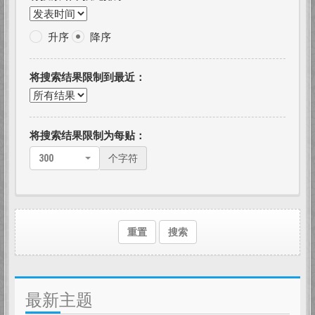
升序
降序
将搜索结果限制到最近：
将搜索结果限制为每贴：
300
个字符
重置
搜索
最新主题