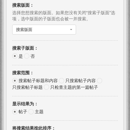
搜索版面：
选择您想搜索的版面。如果您没有关闭“搜索子版面”选
项，选中版面的子版面也会被一并搜索。
搜索版面
搜索子版面：
是
否
搜索范围：
搜索帖子标题和内容
只搜索帖子内容
只搜索帖子标题
只检查主题的第一篇帖子
显示结果为：
帖子
主题
将搜索结果按此排序：