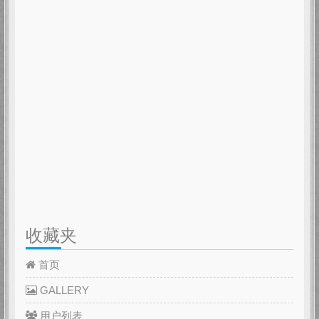
收藏夹
首页
GALLERY
用户列表