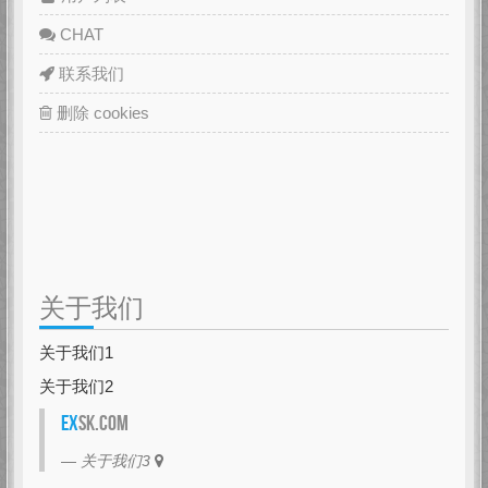
CHAT
联系我们
删除 cookies
关于我们
关于我们1
关于我们2
EX
SK.com
关于我们3