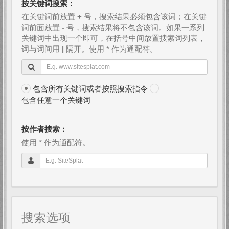
按关键词搜索：
在关键词前放置
+
号，搜索结果必须包含该词；在关键
词前面放置
-
号，搜索结果将不包含该词。如果一系列
关键词中出现一个即可，在括号中间放置搜索词列表，
词与词间用
|
隔开。使用 * 作为通配符。
包含所有关键词或者按照搜索指令
包含任意一个关键词
按作者搜索：
使用 * 作为通配符。
搜索选项