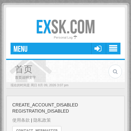
EX
SK.COM
Personal Log
MENU
首页
首页说明文字
现在的时间是 周日 8月 09, 2026 3:07 pm
CREATE_ACCOUNT_DISABLED
REGISTRATION_DISABLED
使用条款
|
隐私政策