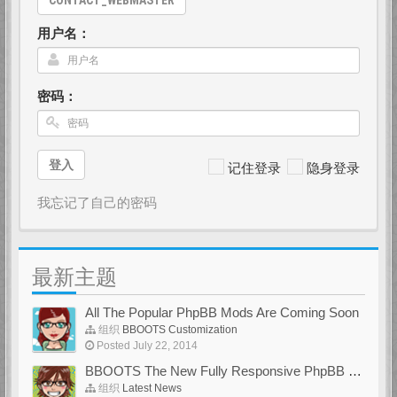
CONTACT_WEBMASTER
用户名：
密码：
登入
记住登录
隐身登录
我忘记了自己的密码
最新主题
All The Popular PhpBB Mods Are Coming Soon
组织
BBOOTS Customization
Posted July 22, 2014
BBOOTS The New Fully Responsive PhpBB Theme
组织
Latest News