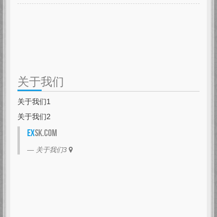
关于我们
关于我们1
关于我们2
EX
SK.com
关于我们3