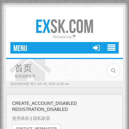
EX
SK.COM
Personal Log
MENU
首页
首页说明文字
现在的时间是 周六 8月 08, 2026 12:35 am
CREATE_ACCOUNT_DISABLED
REGISTRATION_DISABLED
使用条款
|
隐私政策