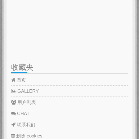
收藏夹
首页
GALLERY
用户列表
CHAT
联系我们
删除 cookies