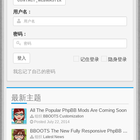
CONTACT_WEBMASTER
用户名：
密码：
登入
记住登录
隐身登录
我忘记了自己的密码
最新主题
All The Popular PhpBB Mods Are Coming Soon
组织
BBOOTS Customization
Posted July 22, 2014
BBOOTS The New Fully Responsive PhpBB Theme
组织
Latest News