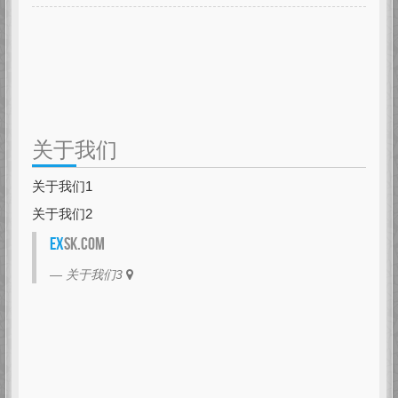
关于我们
关于我们1
关于我们2
EX
SK.com
关于我们3