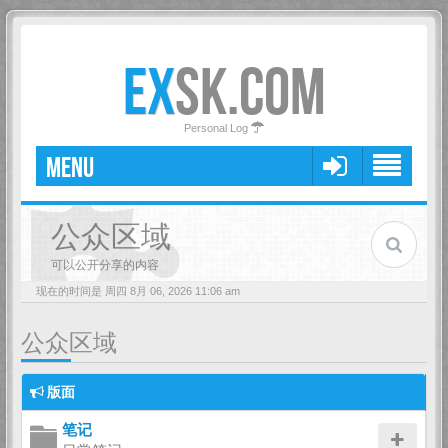
EX
SK.COM
Personal Log
MENU
公众区域
可以公开分享的内容
现在的时间是 周四 8月 06, 2026 11:06 am
公众区域
版面
笔记