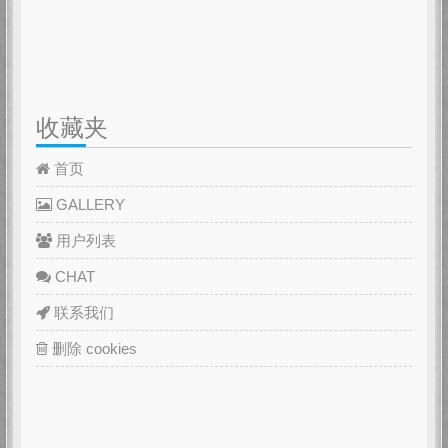
收藏夹
首页
GALLERY
用户列表
CHAT
联系我们
删除 cookies