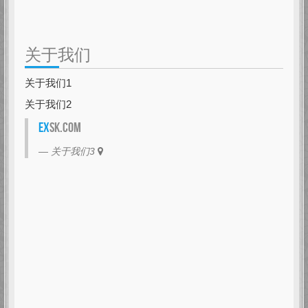
关于我们
关于我们1
关于我们2
EX
SK.com
关于我们3