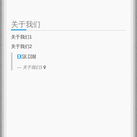
关于我们
关于我们1
关于我们2
EX
SK.com
关于我们3