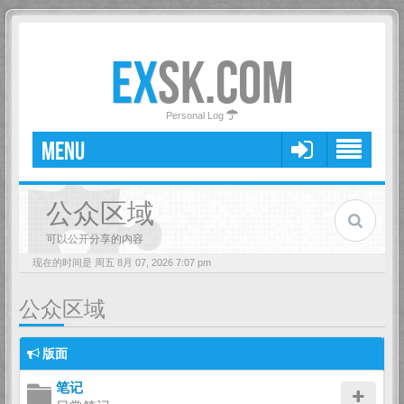
EX
SK.COM
Personal Log
MENU
公众区域
可以公开分享的内容
现在的时间是 周五 8月 07, 2026 7:07 pm
公众区域
版面
笔记