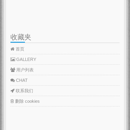
收藏夹
首页
GALLERY
用户列表
CHAT
联系我们
删除 cookies